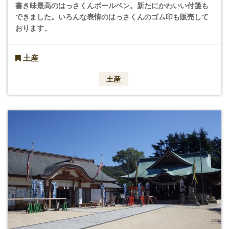
書き味最高のはっさくんボールペン。新たにかわいい付箋も
できました。いろんな表情のはっさくんのゴム印も販売して
おります。
土産
土産