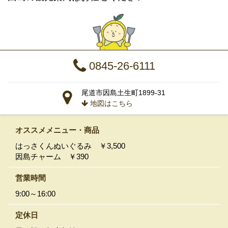
0845-26-6111
尾道市因島土生町1899-31
地図はこちら
オススメメニュー
・商品
はっさくんぬいぐるみ ￥3,500
因島チャーム ￥390
営業時間
9:00～16:00
定休日