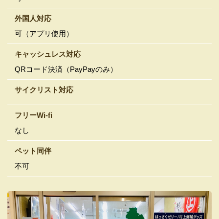
外国人対応
可（アプリ使用）
キャッシュレス対応
QRコード決済（PayPayのみ）
サイクリスト対応
フリーWi-fi
なし
ペット同伴
不可