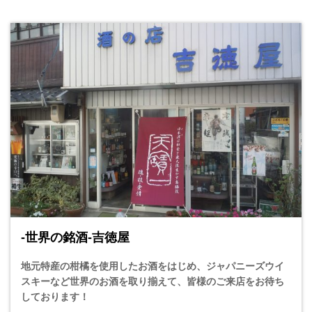
-世界の銘酒-吉徳屋
地元特産の柑橘を使用したお酒をはじめ、ジャパニーズウイ
スキーなど世界のお酒を取り揃えて、皆様のご来店をお待ち
しております！