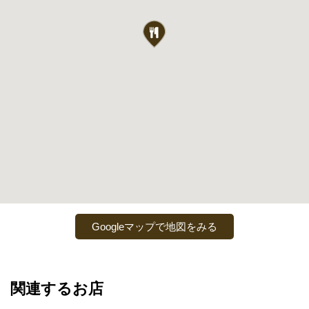
Googleマップで地図をみる
関連するお店