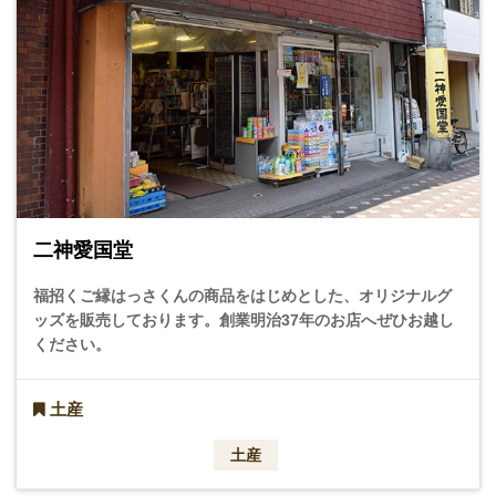
二神愛国堂
福招くご縁はっさくんの商品をはじめとした、オリジナルグ
ッズを販売しております。創業明治37年のお店へぜひお越し
ください。
土産
土産