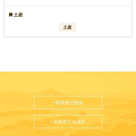
土産
土産
因島観光協会
因島商工会議所