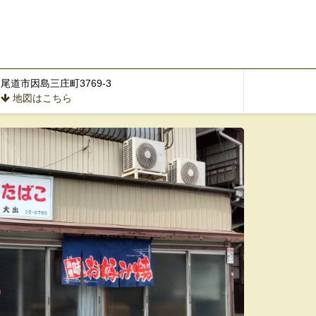
尾道市因島三庄町3769-3
地図はこちら