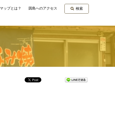
マップとは？
因島へのアクセス
検索