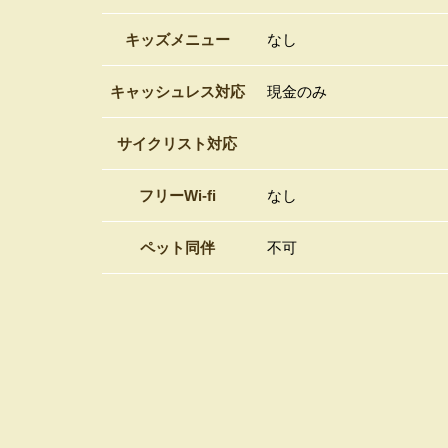
キッズメニュー
なし
キャッシュレス対応
現金のみ
サイクリスト対応
フリーWi-fi
なし
ペット同伴
不可