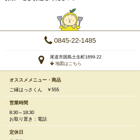
0845-22-1485
尾道市因島土生町1899-22
地図はこちら
オススメメニュー
・商品
ご縁はっさくん ￥555
営業時間
8:30～18:30
お取り置き：電話
定休日