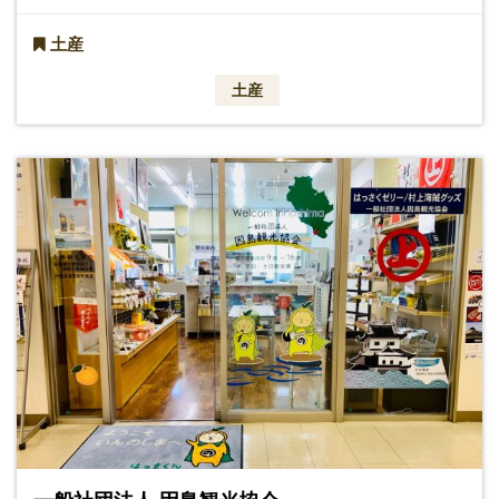
土産
土産