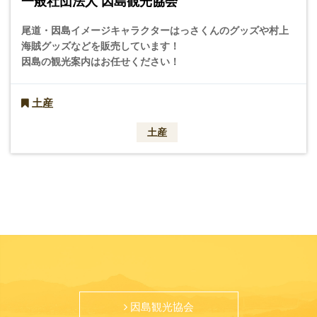
一般社団法人 因島観光協会
尾道・因島イメージキャラクターはっさくんのグッズや村上
海賊グッズなどを販売しています！
因島の観光案内はお任せください！
土産
土産
因島観光協会