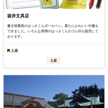
坂井文具店
書き味最高のはっさくんボールペン。新たにかわいい付箋も
できました。いろんな表情のはっさくんのゴム印も販売して
おります。
土産
土産