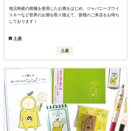
地元特産の柑橘を使用したお酒をはじめ、ジャパニーズウイ
スキーなど世界のお酒を取り揃えて、皆様のご来店をお待ち
しております！
土産
土産