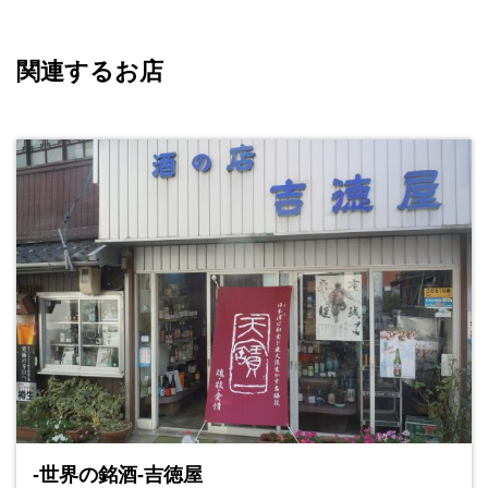
関連するお店
-世界の銘酒-吉徳屋