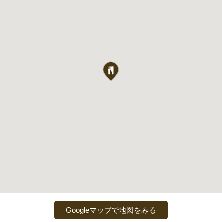
Googleマップで地図をみる