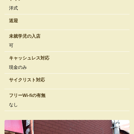
洋式
送迎
未就学児の入店
可
キャッシュレス対応
現金のみ
サイクリスト対応
フリーWi-fiの有無
なし