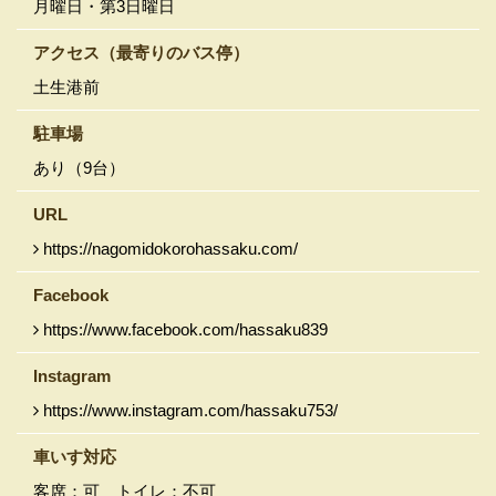
月曜日・第3日曜日
アクセス
（最寄りのバス停）
土生港前
駐車場
あり（9台）
URL
https://nagomidokorohassaku.com/
Facebook
https://www.facebook.com/hassaku839
Instagram
https://www.instagram.com/hassaku753/
車いす対応
客席：可 トイレ：不可