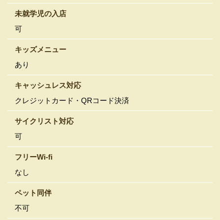
未就学児の入店
可
キッズメニュー
あり
キャッシュレス対応
クレジットカード・QRコード決済
サイクリスト対応
可
フリーWi-fi
なし
ペット同伴
不可