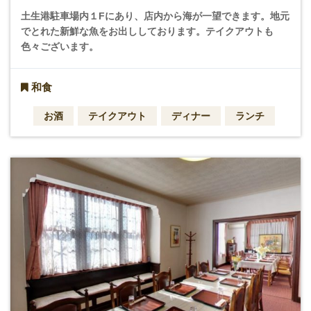
土生港駐車場内１Fにあり、店内から海が一望できます。地元
でとれた新鮮な魚をお出ししております。テイクアウトも
色々ございます。
和食
お酒
テイクアウト
ディナー
ランチ