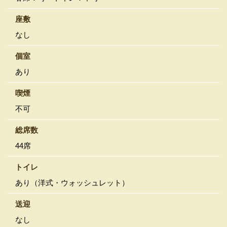
座敷
なし
個室
あり
喫煙
不可
総席数
44席
トイレ
あり（洋式・ウォッシュレット）
送迎
なし