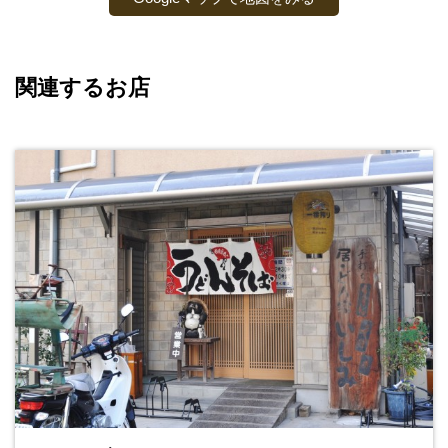
関連するお店