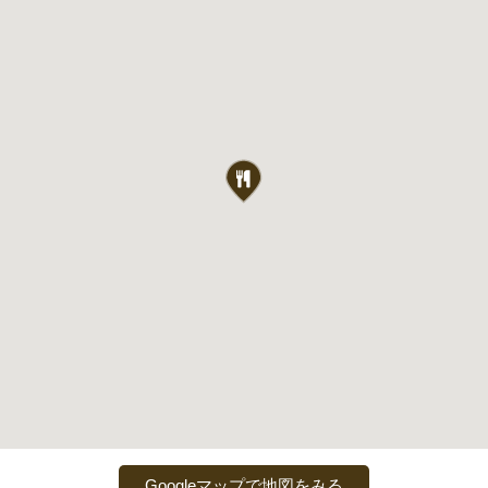
Googleマップで地図をみる