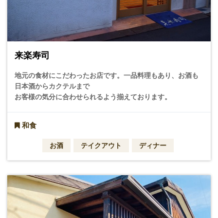
来楽寿司
地元の食材にこだわったお店です。一品料理もあり、お酒も
日本酒からカクテルまで
お客様の気分に合わせられるよう揃えております。
和食
お酒
テイクアウト
ディナー