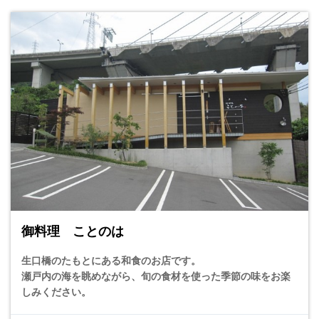
御料理 ことのは
生口橋のたもとにある和食のお店です。
瀬戸内の海を眺めながら、旬の食材を使った季節の味をお楽
しみください。