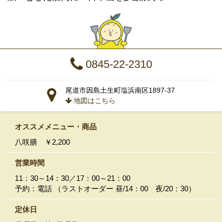
0845-22-2310
尾道市因島土生町塩浜南区1897-37
地図はこちら
オススメメニュー
・商品
八咲膳 ￥2,200
営業時間
11：30～14：30／17：00～21：00
予約：電話 （ラストオーダー 昼/14：00 夜/20：30）
定休日