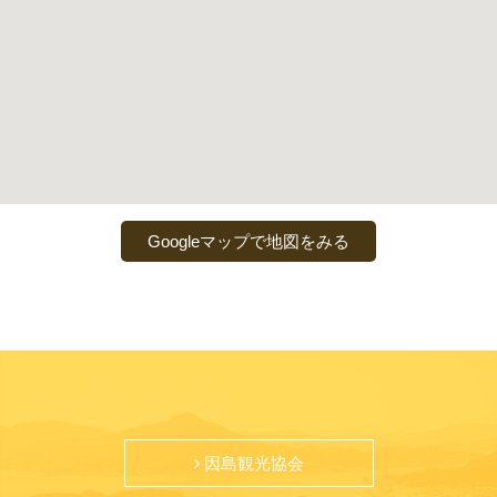
Googleマップで地図をみる
因島観光協会