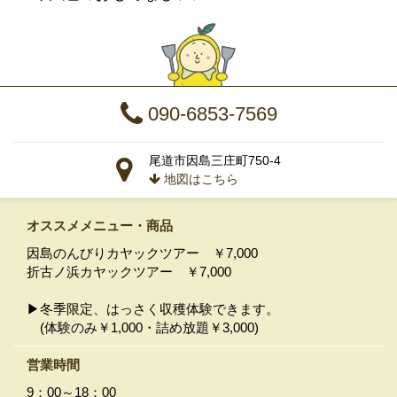
090-6853-7569
尾道市因島三庄町750-4
地図はこちら
オススメメニュー
・商品
因島のんびりカヤックツアー ￥7,000
折古ノ浜カヤックツアー ￥7,000
▶冬季限定、はっさく収穫体験できます。
(体験のみ￥1,000・詰め放題￥3,000)
営業時間
9：00～18：00