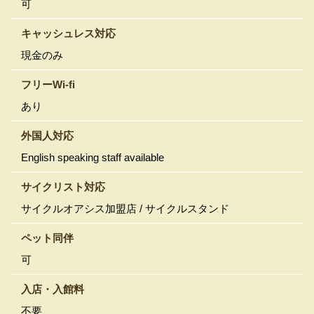
可
キャッシュレス対応
現金のみ
フリーWi-fi
あり
外国人対応
English speaking staff available
サイクリスト対応
サイクルオアシス加盟店
/
サイクルスタンド
ペット同伴
可
入店・入館料
不要