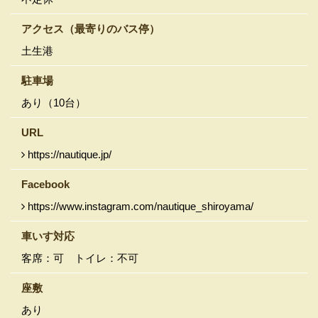
アクセス
（最寄りのバス停）
土生港
駐車場
あり（10台）
URL
https://nautique.jp/
Facebook
https://www.instagram.com/nautique_shiroyama/
車いす対応
客席：可 トイレ：不可
座敷
あり