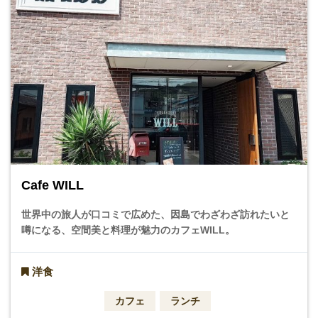
Cafe WILL
世界中の旅人が口コミで広めた、因島でわざわざ訪れたいと
噂になる、空間美と料理が魅力のカフェWILL。
洋食
カフェ
ランチ