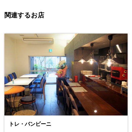
関連するお店
トレ・バンビーニ