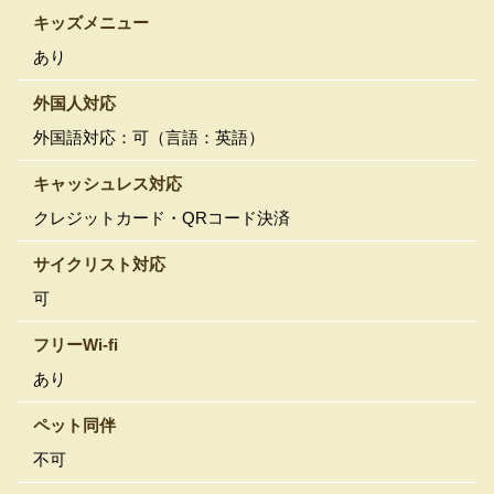
キッズメニュー
あり
外国人対応
外国語対応：可（言語：英語）
キャッシュレス対応
クレジットカード・QRコード決済
サイクリスト対応
可
フリーWi-fi
あり
ペット同伴
不可