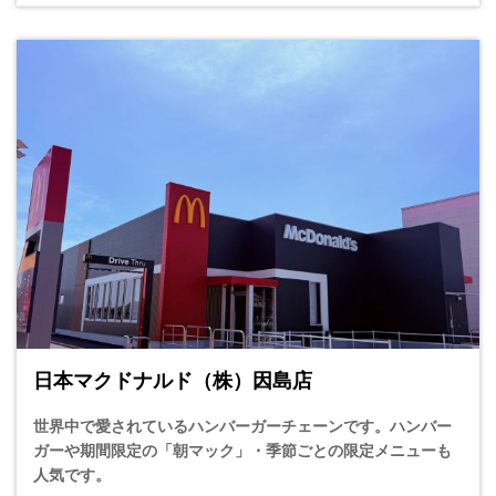
日本マクドナルド（株）因島店
世界中で愛されているハンバーガーチェーンです。ハンバー
ガーや期間限定の「朝マック」・季節ごとの限定メニューも
人気です。