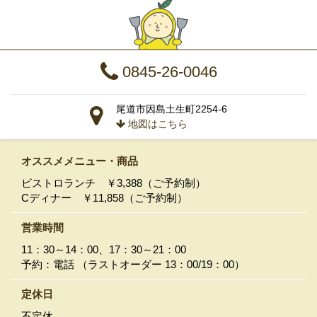
0845-26-0046
尾道市因島土生町2254-6
地図はこちら
オススメメニュー
・商品
ビストロランチ ￥3,388（ご予約制）
Cディナー ￥11,858（ご予約制）
営業時間
11：30～14：00、17：30～21：00
予約：電話 （ラストオーダー 13：00/19：00）
定休日
不定休