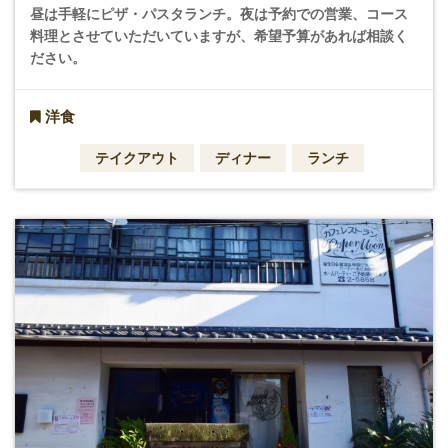
昼は手軽にピザ・パスタランチ。夜は予約での営業、コース
料理とさせていただいていますが、希望予算があれば相談く
ださい。
洋食
テイクアウト
ディナー
ランチ