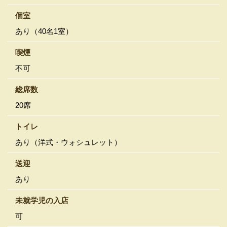
個室
あり（40名1室）
喫煙
不可
総席数
20席
トイレ
あり（洋式・ウォシュレット）
送迎
あり
未就学児の入店
可