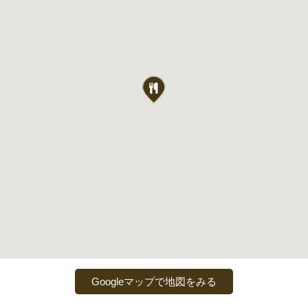
Googleマップで地図をみる