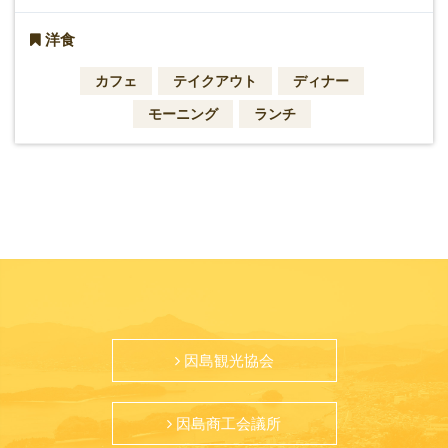
洋食
カフェ
テイクアウト
ディナー
モーニング
ランチ
因島観光協会
因島商工会議所