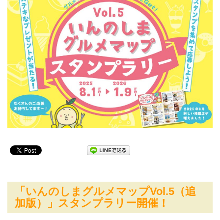
「いんのしまグルメマップVol.5（追
加版）」スタンプラリー開催！