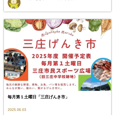
毎月第１土曜日「三庄げんき市」
2025.06.03