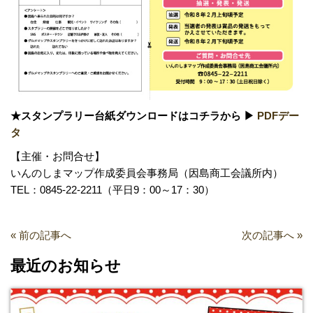
★スタンプラリー台紙ダウンロードはコチラから ▶
PDFデー
タ
【主催・お問合せ】
いんのしまマップ作成委員会事務局（因島商工会議所内）
TEL：0845-22-2211（平日9：00～17：30）
«
前の記事へ
次の記事へ
»
最近のお知らせ