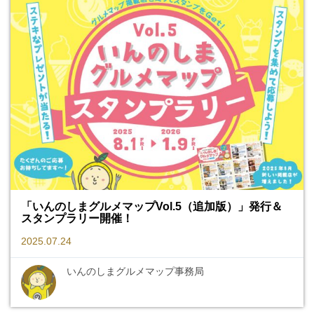
「いんのしまグルメマップVol.5（追加版）」発行＆
スタンプラリー開催！
2025.07.24
いんのしまグルメマップ事務局