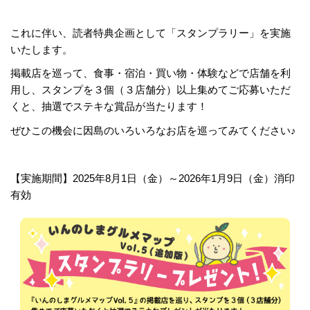
これに伴い、読者特典企画として「スタンプラリー」を実施
いたします。
掲載店を巡って、食事・宿泊・買い物・体験などで店舗を利
用し、スタンプを３個（３店舗分）以上集めてご応募いただ
くと、抽選でステキな賞品が当たります！
ぜひこの機会に因島のいろいろなお店を巡ってみてください♪
【実施期間】2025年8月1日（金）～2026年1月9日（金）消印
有効