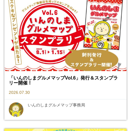
「いんのしまグルメマップVol.6」発行＆スタンプラ
リー開催！
2026.07.30
いんのしまグルメマップ事務局