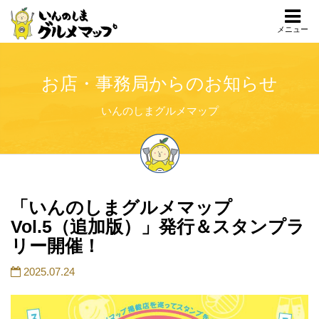
メニュー
お店・事務局からのお知らせ
いんのしまグルメマップ
「いんのしまグルメマップ
Vol.5（追加版）」発行＆スタンプラ
リー開催！
2025.07.24