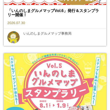
「いんのしまグルメマップVol.6」発行＆スタンプラ
リー開催！
2026.07.30
いんのしまグルメマップ事務局