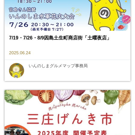
7/19・7/26・8/9因島土生町商店街「土曜夜店」
2025.06.24
いんのしまグルメマップ事務局