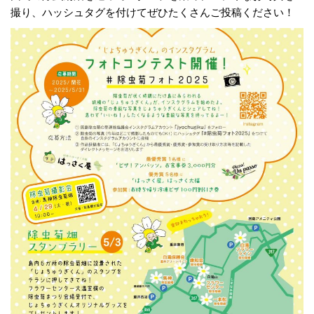
撮り、ハッシュタグを付けてぜひたくさんご投稿ください！