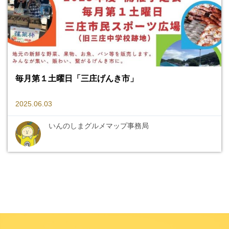
毎月第１土曜日「三庄げんき市」
2025.06.03
いんのしまグルメマップ事務局