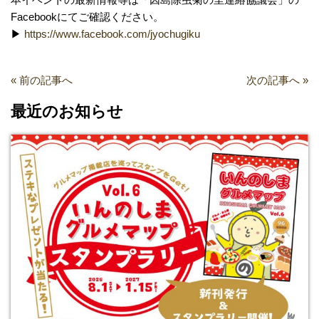
Facebookにてご確認ください。
▶
https://www.facebook.com/jyochugiku
«
前の記事へ
次の記事へ
»
最近のお知らせ