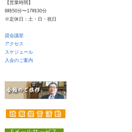
【営業時間】
8時50分〜17時30分
※定休日：土・日・祝日
貸会議室
アクセス
スケジュール
入会のご案内