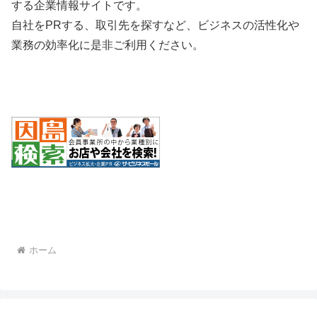
する企業情報サイトです。
自社をPRする、取引先を探すなど、ビジネスの活性化や
業務の効率化に是非ご利用ください。
ホーム