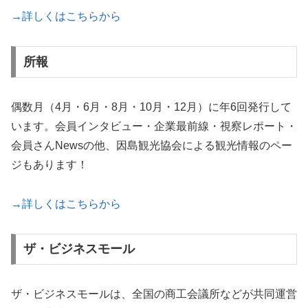
→詳しくはこちらから
所報
偶数月（4月・6月・8月・10月・12月）に年6回発行して
います。会員インタビュー・企業最前線・視察レポート・
会員さんNewsの他、因島観光協会による観光情報のペー
ジもあります！
→詳しくはこちらから
ザ・ビジネスモール
ザ・ビジネスモールは、全国の商工会議所などが共同運営