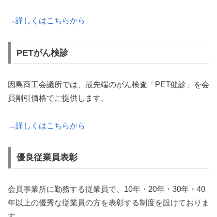
→詳しくはこちらから
PETがん検診
因島商工会議所では、最先端のがん検査「PET健診」を会
員割引価格でご提供します。
→詳しくはこちらから
優良従業員表彰
会員事業所に勤務する従業員で、10年・20年・30年・40
年以上の優秀な従業員の方を表彰する制度を設けておりま
す。