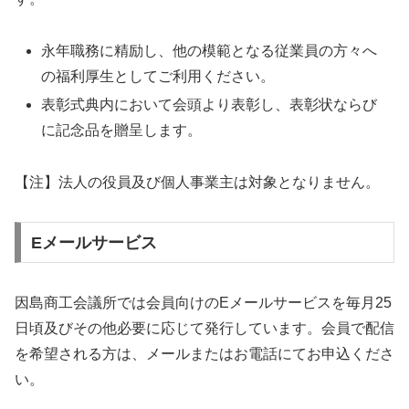
永年職務に精励し、他の模範となる従業員の方々へ
の福利厚生としてご利用ください。
表彰式典内において会頭より表彰し、表彰状ならび
に記念品を贈呈します。
【注】法人の役員及び個人事業主は対象となりません。
Eメールサービス
因島商工会議所では会員向けのEメールサービスを毎月25
日頃及びその他必要に応じて発行しています。会員で配信
を希望される方は、メールまたはお電話にてお申込くださ
い。