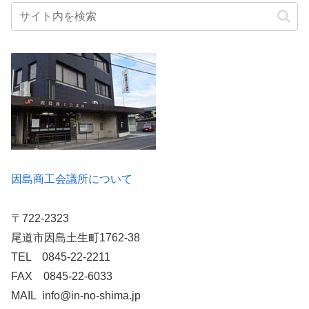
因島商工会議所について
〒722-2323
尾道市因島土生町1762-38
TEL 0845-22-2211
FAX 0845-22-6033
MAIL info@in-no-shima.jp