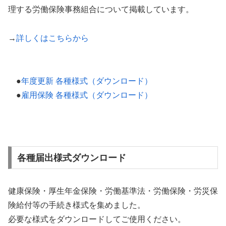
理する労働保険事務組合について掲載しています。
→
詳しくはこちらから
●
年度更新 各種様式（ダウンロード）
●
雇用保険 各種様式（ダウンロード）
各種届出様式ダウンロード
健康保険・厚生年金保険・労働基準法・労働保険・労災保
険給付等の手続き様式を集めました。
必要な様式をダウンロードしてご使用ください。