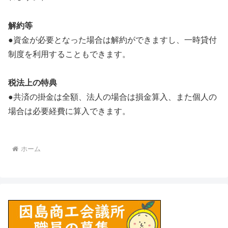
解約等
●資金が必要となった場合は解約ができますし、一時貸付
制度を利用することもできます。
税法上の特典
●共済の掛金は全額、法人の場合は損金算入、また個人の
場合は必要経費に算入できます。
ホーム