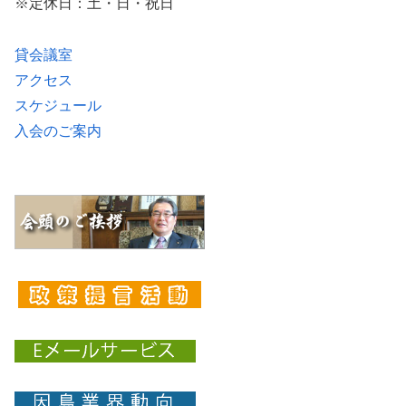
※定休日：土・日・祝日
貸会議室
アクセス
スケジュール
入会のご案内