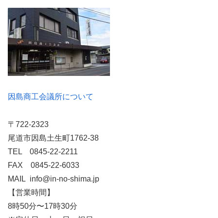
因島商工会議所について
〒722-2323
尾道市因島土生町1762-38
TEL 0845-22-2211
FAX 0845-22-6033
MAIL info@in-no-shima.jp
【営業時間】
8時50分〜17時30分