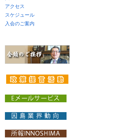
アクセス
スケジュール
入会のご案内