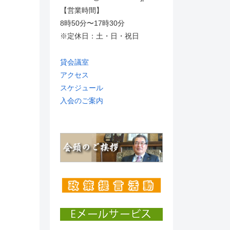
【営業時間】
8時50分〜17時30分
※定休日：土・日・祝日
貸会議室
アクセス
スケジュール
入会のご案内