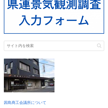
因島商工会議所について