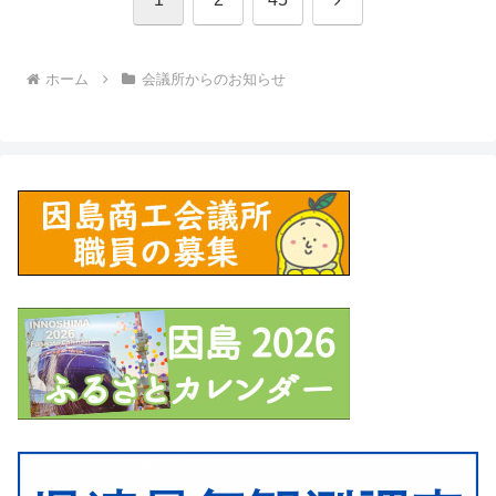
へ
ホーム
会議所からのお知らせ