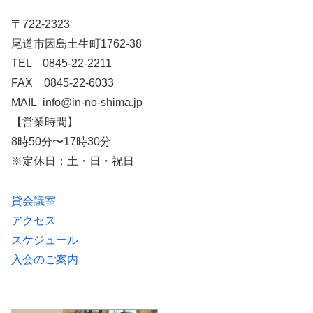
〒722-2323
尾道市因島土生町1762-38
TEL 0845-22-2211
FAX 0845-22-6033
MAIL info@in-no-shima.jp
【営業時間】
8時50分〜17時30分
※定休日：土・日・祝日
貸会議室
アクセス
スケジュール
入会のご案内