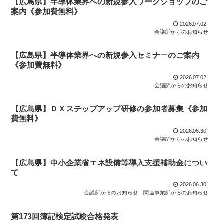
【広島県】半導体業界への新規参入ワークショップのご
案内《参加費無料》
2026.07.02
会議所からのお知らせ
【広島県】半導体業界への新規参入セミナーのご案内
《参加費無料》
2026.07.02
会議所からのお知らせ
【広島県】ＤＸステップアップ研修の参加者募集《参加
費無料》
2026.06.30
会議所からのお知らせ
【広島県】中小企業省エネ設備等導入支援補助金につい
て
2026.06.30
会議所からのお知らせ
関連事業所からのお知らせ
第173回簿記検定試験合格発表