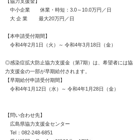
【協力支援金】
中小企業 休業・時短：3.0～10.0万円／日
大 企 業 最大20万円／日
【本申請受付期間】
令和4年2月1日（火）～ 令和4年3月18日（金）
◎感染症拡大防止協力支援金（第7期）は、希望者には協
力支援金の一部が早期給付されます。
【早期給付申請受付期間】
令和4年1月12日（水）～ 令和4年1月28日（金）
【問い合わせ先】
広島県協力支援金センター
Tel：082-248-6851