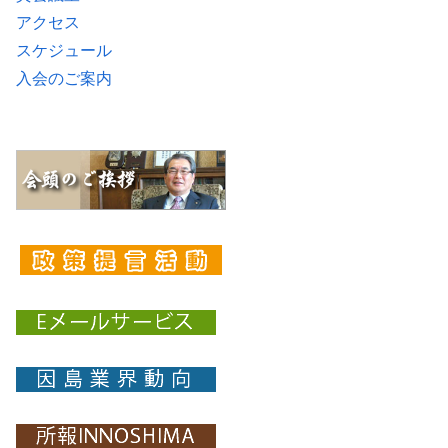
アクセス
スケジュール
入会のご案内