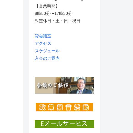
【営業時間】
8時50分〜17時30分
※定休日：土・日・祝日
貸会議室
アクセス
スケジュール
入会のご案内