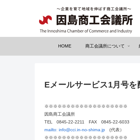
HOME
商工会議所について
Eメールサービス1月号を
※※※※※※※※※※※※※※※※※※※
因島商工会議所
TEL 0845-22-2211 FAX 0845-22-6033
mailto:
info@cci.in-no-shima.jp
(代表）
※※※※※※※※※※※※※※※※※※※