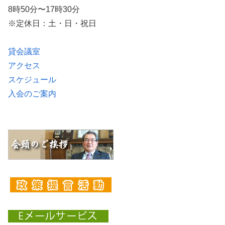
8時50分〜17時30分
※定休日：土・日・祝日
貸会議室
アクセス
スケジュール
入会のご案内