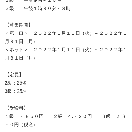
３級 午前９時～１０時
２級 午後１時３０分～３時
【募集期間】
＜窓 口＞ ２０２２年１月１１日（火）～２０２２年１
月３１日（月）
＜ネット＞ ２０２２年１月１１日（火）～２０２２年１
月３１日（月）
【定員】
2級：25名
3級：25名
【受験料】
１級 ７,８５０円 ２級 ４,７２０円 ３級 ２,８
５０円（税込）