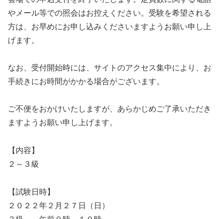
やメール等での照会はお控えください。受験を希望される
方は、お早めにお申し込みくださいますようお願い申し上
げます。
なお、受付開始時には、サイトのアクセス集中により、お
手続きにお時間がかかる場合がございます。
ご不便をおかけいたしますが、あらかじめご了承いただき
ますようお願い申し上げます。
【内容】
２～３級
【試験日時】
２０２２年２月２７日（日）