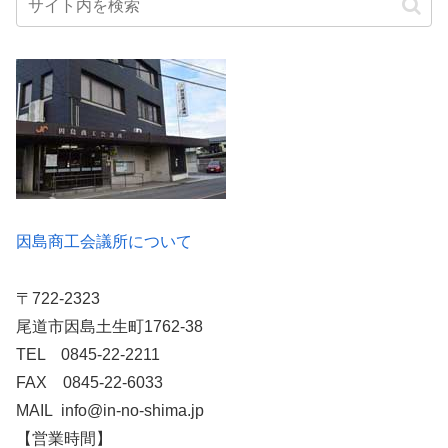
因島商工会議所について
〒722-2323
尾道市因島土生町1762-38
TEL 0845-22-2211
FAX 0845-22-6033
MAIL info@in-no-shima.jp
【営業時間】