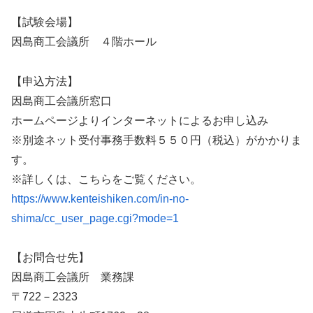
【試験会場】
因島商工会議所 ４階ホール
【申込方法】
因島商工会議所窓口
ホームページよりインターネットによるお申し込み
※別途ネット受付事務手数料５５０円（税込）がかかりま
す。
※詳しくは、こちらをご覧ください。
https://www.kenteishiken.com/in-no-
shima/cc_user_page.cgi?mode=1
【お問合せ先】
因島商工会議所 業務課
〒722－2323