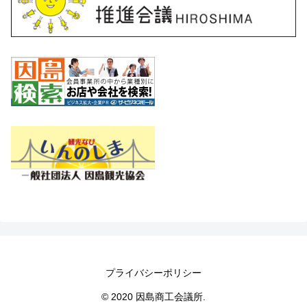
プライバシーポリシー
© 2020 因島商工会議所.