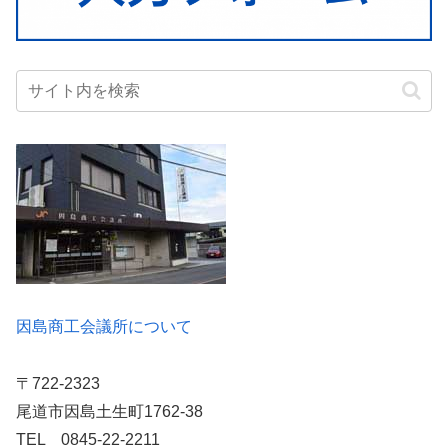
因島商工会議所について
〒722-2323
尾道市因島土生町1762-38
TEL 0845-22-2211