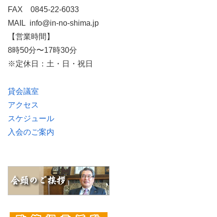
FAX 0845-22-6033
MAIL info@in-no-shima.jp
【営業時間】
8時50分〜17時30分
※定休日：土・日・祝日
貸会議室
アクセス
スケジュール
入会のご案内