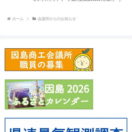
ホーム
会議所からのお知らせ