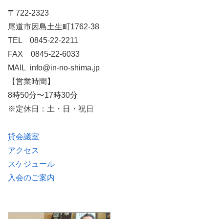
〒722-2323
尾道市因島土生町1762-38
TEL 0845-22-2211
FAX 0845-22-6033
MAIL info@in-no-shima.jp
【営業時間】
8時50分〜17時30分
※定休日：土・日・祝日
貸会議室
アクセス
スケジュール
入会のご案内