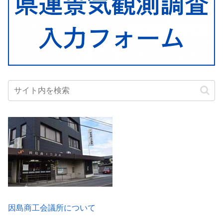
因島商工会議所について