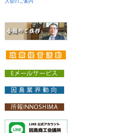
入会のご案内