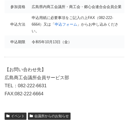
参加資格
広島県内商工会議所・商工会・郷心会連合会会員企業
申込用紙に必要事項をご記入の上FAX（082-222-
申込方法
6664）又は「
申込フォーム
」からお申し込みくださ
い。
申込期限
令和5年10月13日（金）
【お問い合わせ先】
広島商工会議所会員サービス部
TEL：082-222-6631
FAX:082-222-6664
イベント
会議所からのお知らせ