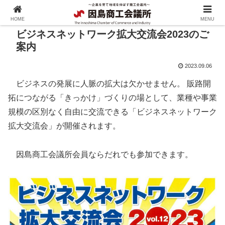
HOME
MENU
ビジネスネットワーク拡大交流会2023のご
案内
2023.09.06
ビジネスの発展に人脈の拡大は欠かせません。 販路開
拓につながる「きっかけ」づくりの場として、業種や事業
規模の区別なく自由に交流できる「ビジネスネットワーク
拡大交流会」が開催されます。
因島商工会議所会員ならだれでも参加できます。