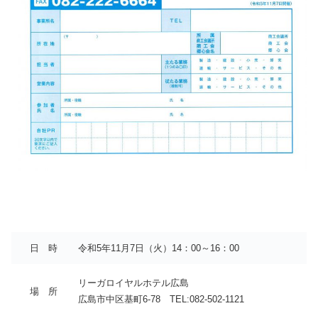
日 時
令和5年11月7日（火）14：00～16：00
リーガロイヤルホテル広島
場 所
広島市中区基町6-78 TEL:082-502-1121