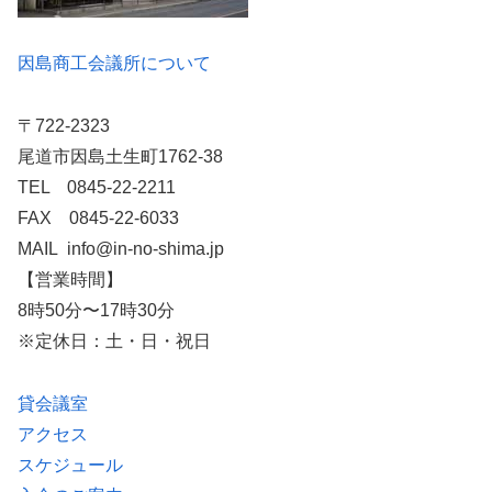
因島商工会議所について
〒722-2323
尾道市因島土生町1762-38
TEL 0845-22-2211
FAX 0845-22-6033
MAIL info@in-no-shima.jp
【営業時間】
8時50分〜17時30分
※定休日：土・日・祝日
貸会議室
アクセス
スケジュール