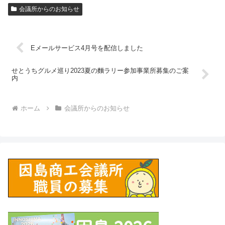
会議所からのお知らせ
Eメールサービス4月号を配信しました
せとうちグルメ巡り2023夏の麵ラリー参加事業所募集のご案
内
ホーム
会議所からのお知らせ