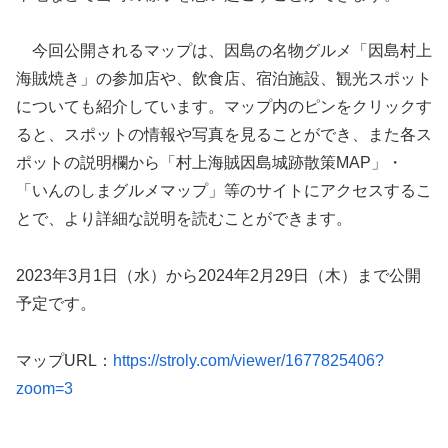
今回公開されるマップは、因島の名物グルメ「因島村上
海賊焼き」の参加店や、飲食店、宿泊施設、観光スポット
についても紹介しています。マップ内のピンをクリックす
ると、スポットの情報や写真を見ることができ、また各ス
ポットの説明欄から「村上海賊因島城跡散策MAP」・
「いんのしまグルメマップ」等のサイトにアクセスするこ
とで、より詳細な説明を読むことができます。
2023年3月1日（水）から2024年2月29日（木）まで公開
予定です。
マップURL：
https://stroly.com/viewer/1677825406?
zoom=3