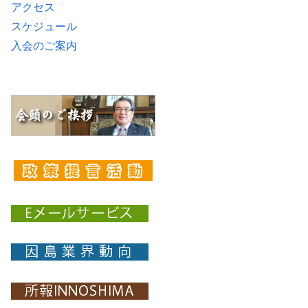
アクセス
スケジュール
入会のご案内