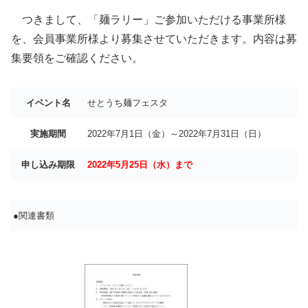
つきまして、「麺ラリー」ご参加いただける事業所様
を、会員事業所様より募集させていただきます。内容は募
集要領をご確認ください。
イベント名
せとうち麺フェスタ
実施期間
2022年7月1日（金）～2022年7月31日（日）
申し込み期限
2022年5月25日（水）まで
●関連書類