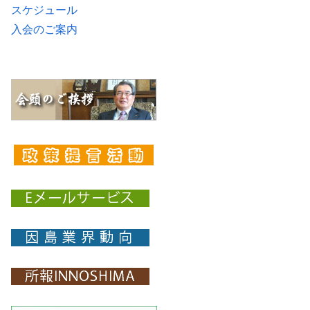
スケジュール
入会のご案内