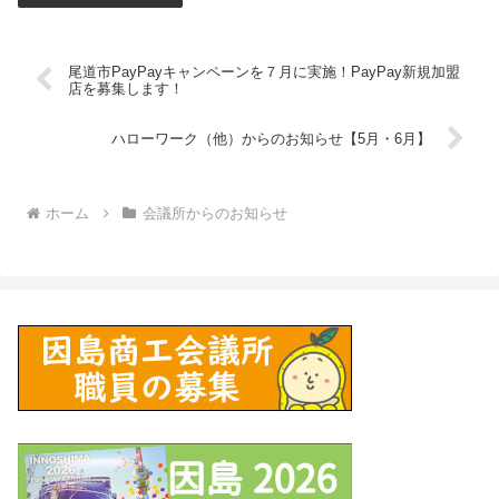
尾道市PayPayキャンペーンを７月に実施！PayPay新規加盟
店を募集します！
ハローワーク（他）からのお知らせ【5月・6月】
ホーム
会議所からのお知らせ