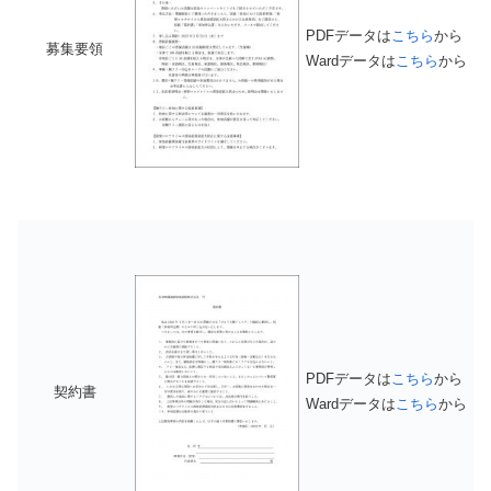
PDFデータは
こちら
から
募集要領
Wardデータは
こちら
から
PDFデータは
こちら
から
契約書
Wardデータは
こちら
から