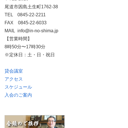
尾道市因島土生町1762-38
TEL 0845-22-2211
FAX 0845-22-6033
MAIL info@in-no-shima.jp
【営業時間】
8時50分〜17時30分
※定休日：土・日・祝日
貸会議室
アクセス
スケジュール
入会のご案内