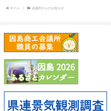
ホーム
会議所からのお知らせ