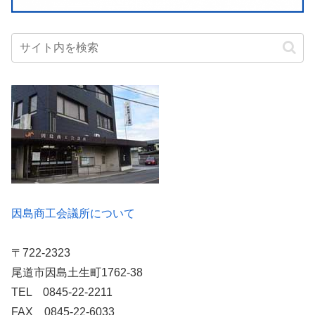
因島商工会議所について
〒722-2323
尾道市因島土生町1762-38
TEL 0845-22-2211
FAX 0845-22-6033