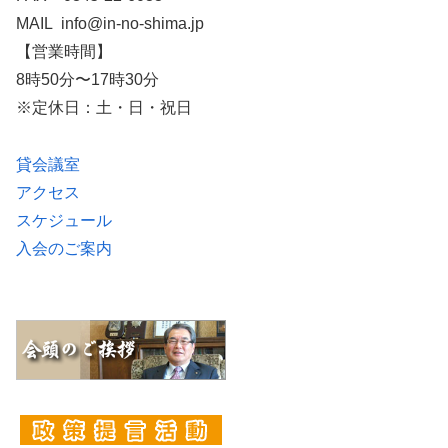
MAIL info@in-no-shima.jp
【営業時間】
8時50分〜17時30分
※定休日：土・日・祝日
貸会議室
アクセス
スケジュール
入会のご案内