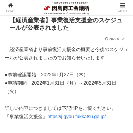
HOME
MENU
【経済産業省】事業復活支援金のスケジュ
ールが公表されました
2022.01.26
経済産業省より事前復活支援金の概要と今後のスケジュ
ールが公表されましたのでお知らせいたします。
●事前確認開始 2022年1月27日（木）
●申請期間 2022年1月31日（月）～2022年5月31日
（火）
詳しい内容につきましては下記HPをご覧ください。
「事業復活支援金」
https://jigyou-fukkatsu.go.jp/