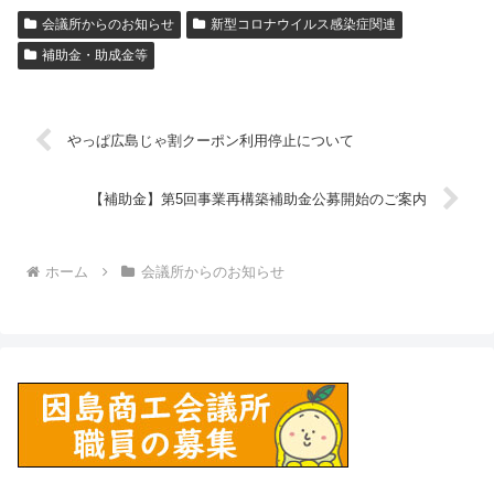
会議所からのお知らせ
新型コロナウイルス感染症関連
補助金・助成金等
やっぱ広島じゃ割クーポン利用停止について
【補助金】第5回事業再構築補助金公募開始のご案内
ホーム
会議所からのお知らせ