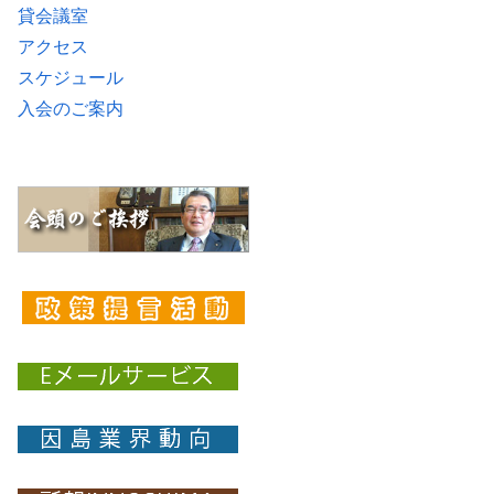
貸会議室
アクセス
スケジュール
入会のご案内