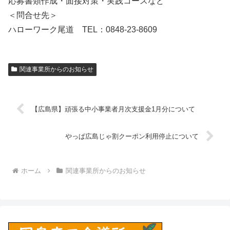
応募書類作成・面接対策・実践コースなど
＜問合せ先＞
ハローワーク尾道 TEL：0848-23-8609
関連事業所からのお知らせ
【広島県】頑張る中小事業者月次支援金1月分について
やっぱ広島じゃ割クーポン利用停止について
ホーム
関連事業所からのお知らせ