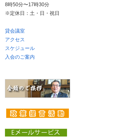
8時50分〜17時30分
※定休日：土・日・祝日
貸会議室
アクセス
スケジュール
入会のご案内