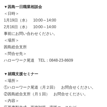
▼因島一日職業相談会
＜日時＞
1月19日（水） 10:00～14:00
2月16日（水） 10:00～14:00
事前にお問い合わせください。
＜場所＞
因島総合支所
＜問合せ先＞
ハローワーク尾道 TEL：0848-23-8609
▼就職支援セミナー
＜場所＞
①ハローワーク尾道（月２回） お問合せください。
②因島総合支所（月１回） お問合せください。
＜内容＞