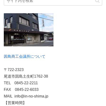
因島商工会議所について
〒722-2323
尾道市因島土生町1762-38
TEL 0845-22-2211
FAX 0845-22-6033
MAIL info@in-no-shima.jp
【営業時間】