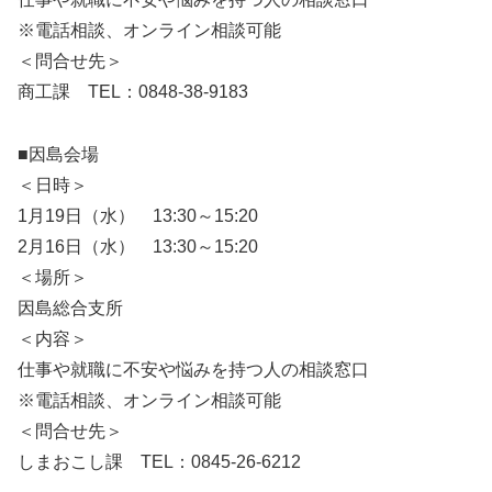
※電話相談、オンライン相談可能
＜問合せ先＞
商工課 TEL：0848-38-9183
■因島会場
＜日時＞
1月19日（水） 13:30～15:20
2月16日（水） 13:30～15:20
＜場所＞
因島総合支所
＜内容＞
仕事や就職に不安や悩みを持つ人の相談窓口
※電話相談、オンライン相談可能
＜問合せ先＞
しまおこし課 TEL：0845-26-6212