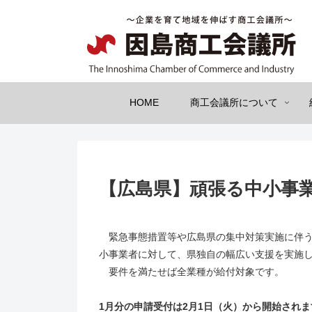
HOME
商工会議所について
【広島県】頑張る中小事
緊急事態措置等や広島県の集中対策実施に伴う
小事業者に対して、県独自の幅広い支援を実施
要件を満たせば全業種が給付対象です。
1月分の申請受付は2月1日（火）から開始され