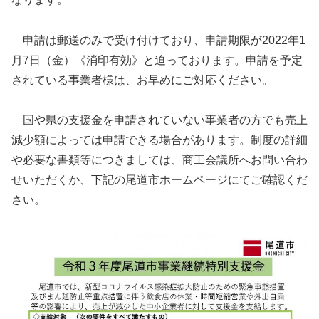
申請は郵送のみで受け付けており、申請期限が2022年1
月7日（金）《消印有効》と迫っております。申請を予定
されている事業者様は、お早めにご対応ください。
国や県の支援金を申請されていない事業者の方でも売上
減少額によっては申請できる場合があります。制度の詳細
や必要な書類等につきましては、商工会議所へお問い合わ
せいただくか、下記の尾道市ホームページにてご確認くだ
さい。