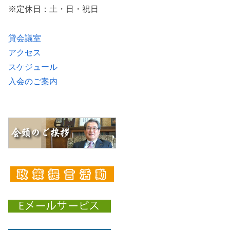
※定休日：土・日・祝日
貸会議室
アクセス
スケジュール
入会のご案内