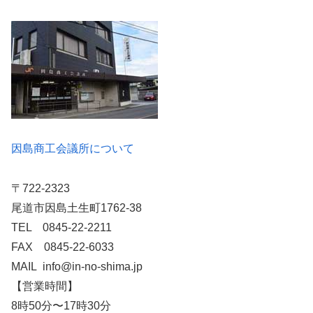
因島商工会議所について
〒722-2323
尾道市因島土生町1762-38
TEL 0845-22-2211
FAX 0845-22-6033
MAIL info@in-no-shima.jp
【営業時間】
8時50分〜17時30分