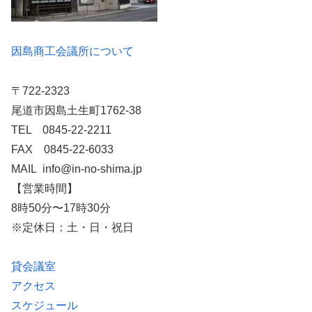
因島商工会議所について
〒722-2323
尾道市因島土生町1762-38
TEL 0845-22-2211
FAX 0845-22-6033
MAIL info@in-no-shima.jp
【営業時間】
8時50分〜17時30分
※定休日：土・日・祝日
貸会議室
アクセス
スケジュール