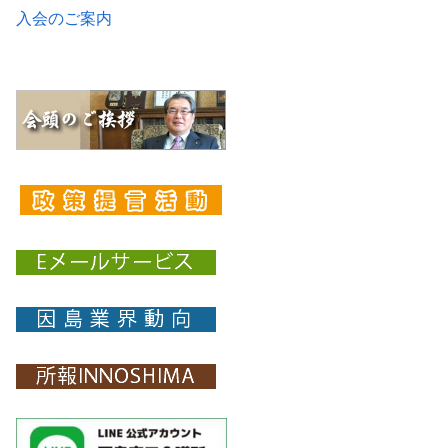
入会のご案内