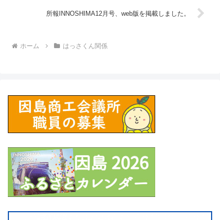
所報INNOSHIMA12月号、web版を掲載しました。
ホーム
はっさくん関係