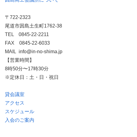
〒722-2323
尾道市因島土生町1762-38
TEL 0845-22-2211
FAX 0845-22-6033
MAIL info@in-no-shima.jp
【営業時間】
8時50分〜17時30分
※定休日：土・日・祝日
貸会議室
アクセス
スケジュール
入会のご案内