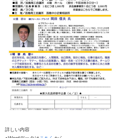
詳しい内容