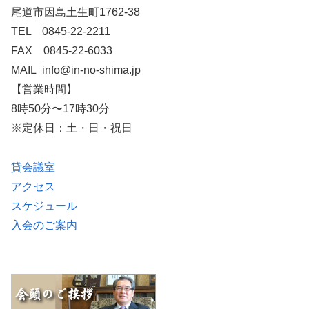
尾道市因島土生町1762-38
TEL 0845-22-2211
FAX 0845-22-6033
MAIL info@in-no-shima.jp
【営業時間】
8時50分〜17時30分
※定休日：土・日・祝日
貸会議室
アクセス
スケジュール
入会のご案内