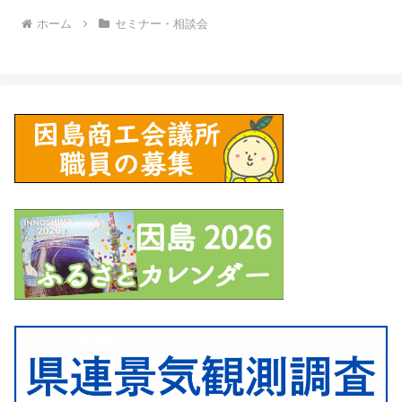
ホーム
セミナー・相談会