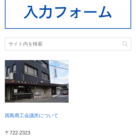
因島商工会議所について
〒722-2323