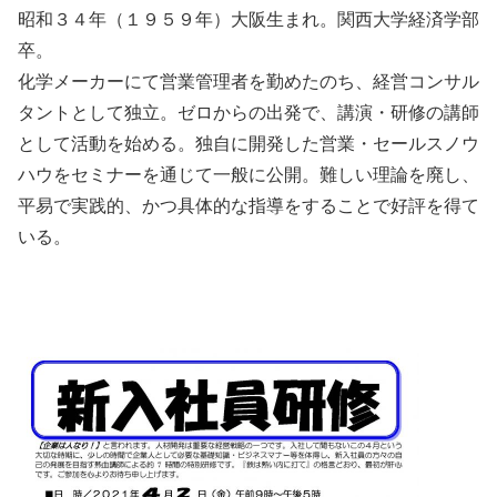
昭和３４年（１９５９年）大阪生まれ。関西大学経済学部
卒。
化学メーカーにて営業管理者を勤めたのち、経営コンサル
タントとして独立。ゼロからの出発で、講演・研修の講師
として活動を始める。独自に開発した営業・セールスノウ
ハウをセミナーを通じて一般に公開。難しい理論を廃し、
平易で実践的、かつ具体的な指導をすることで好評を得て
いる。