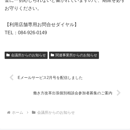
金に一切応じられないと書かれていますので、期限を必ず
お守りください。
【利用店舗専用お問合せダイヤル】
TEL：084-926-0149
会議所からのお知らせ
関連事業所からのお知らせ
Eメールサービス2月号を配信しました
働き方改革出張個別相談会参加者募集のご案内
ホーム
会議所からのお知らせ