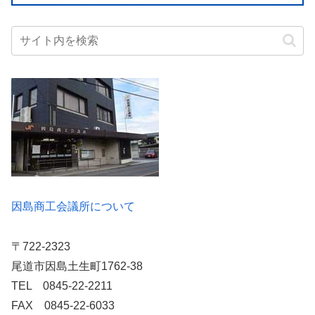
因島商工会議所について
〒722-2323
尾道市因島土生町1762-38
TEL 0845-22-2211
FAX 0845-22-6033