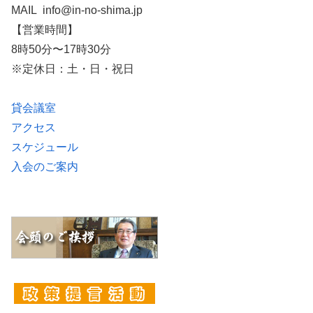
MAIL info@in-no-shima.jp
【営業時間】
8時50分〜17時30分
※定休日：土・日・祝日
貸会議室
アクセス
スケジュール
入会のご案内