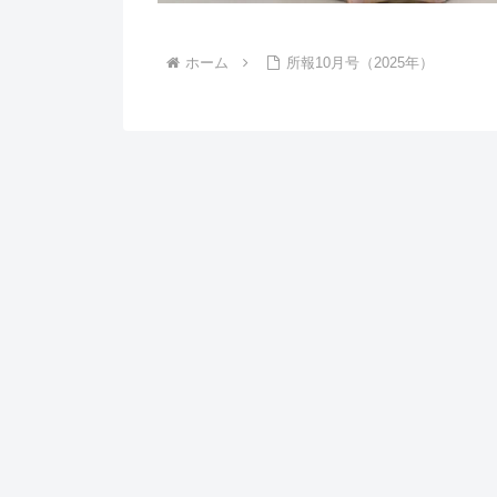
ホーム
所報10月号（2025年）