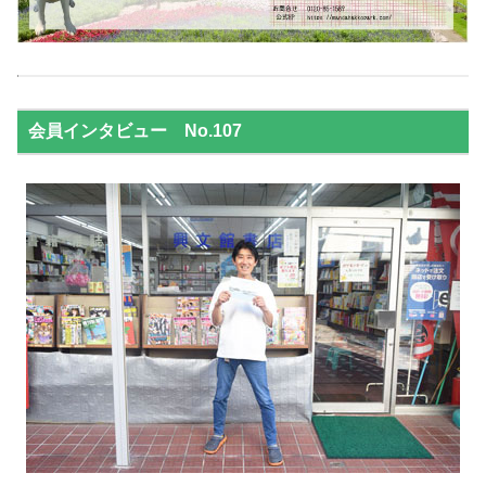
会員インタビュー No.107