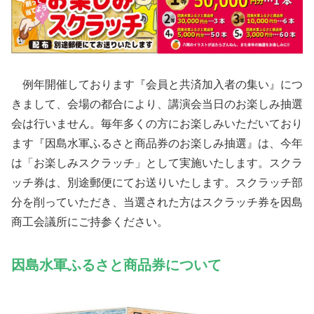
例年開催しております『会員と共済加入者の集い』につ
きまして、会場の都合により、講演会当日のお楽しみ抽選
会は行いません。毎年多くの方にお楽しみいただいており
ます『因島水軍ふるさと商品券のお楽しみ抽選』は、今年
は「お楽しみスクラッチ」として実施いたします。スクラ
ッチ券は、別途郵便にてお送りいたします。スクラッチ部
分を削っていただき、当選された方はスクラッチ券を因島
商工会議所にご持参ください。
因島水軍ふるさと商品券について