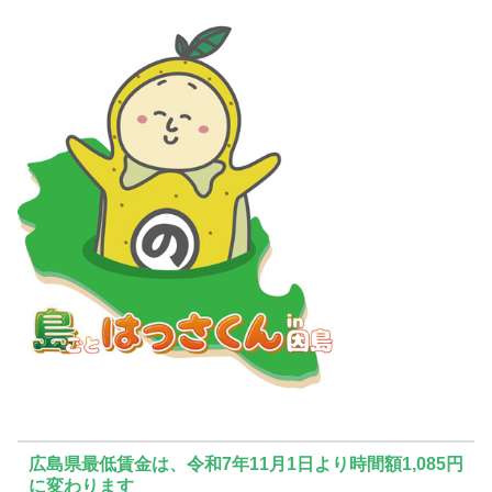
広島県最低賃金は、令和7年11月1日より時間額1,085円
に変わります