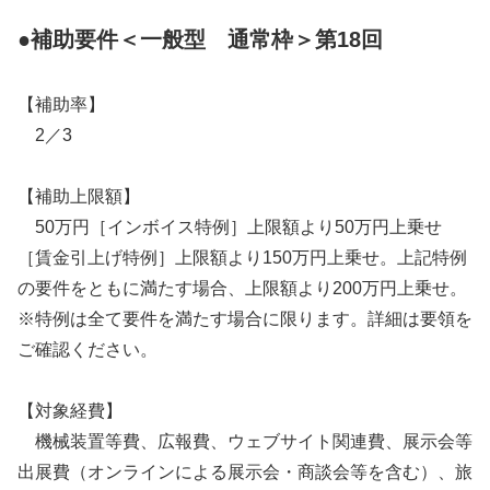
●補助要件＜一般型 通常枠＞第18回
【補助率】
2／3
【補助上限額】
50万円［インボイス特例］上限額より50万円上乗せ
［賃金引上げ特例］上限額より150万円上乗せ。上記特例
の要件をともに満たす場合、上限額より200万円上乗せ。
※特例は全て要件を満たす場合に限ります。詳細は要領を
ご確認ください。
【対象経費】
機械装置等費、広報費、ウェブサイト関連費、展示会等
出展費（オンラインによる展示会・商談会等を含む）、旅