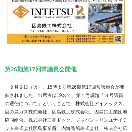
第26期第17回常議員会開催
９月９日（火）、15時より第26期第17回常議員会が開
催されました。出席者は19名で、第１号議題「３号議員
の選任について」ということで、株式会社アイメックス、
因の島ガス株式会社、因島鉄工株式会社、因島鉄工業団地
協同組合、株式会社三和ドック、ジャパンマリンユナイテ
ッド株式会社因島事業所、内海造船株式会社、株式会社広