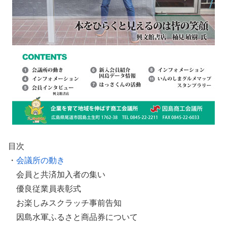
目次
・
会議所の動き
会員と共済加入者の集い
優良従業員表彰式
お楽しみスクラッチ事前告知
因島水軍ふるさと商品券について