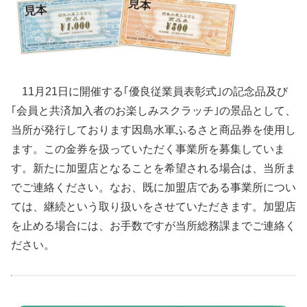
11月21日に開催する｢優良従業員表彰式｣の記念品及び
｢会員と共済加入者のお楽しみスクラッチ｣の景品として、
当所が発行しております因島水軍ふるさと商品券を使用し
ます。この金券を扱っていただく事業所を募集していま
す。新たに加盟店となることを希望される場合は、当所ま
でご連絡ください。なお、既に加盟店である事業所につい
ては、継続という取り扱いをさせていただきます。加盟店
を止める場合には、お手数ですが当所総務課までご連絡く
ださい。