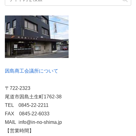
因島商工会議所について
〒722-2323
尾道市因島土生町1762-38
TEL 0845-22-2211
FAX 0845-22-6033
MAIL info@in-no-shima.jp
【営業時間】