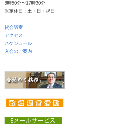
8時50分〜17時30分
※定休日：土・日・祝日
貸会議室
アクセス
スケジュール
入会のご案内