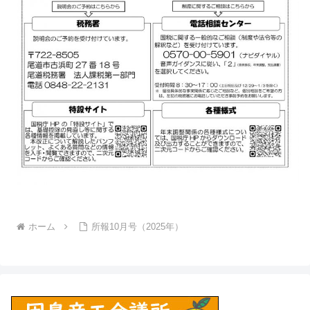
ホーム
所報10月号（2025年）