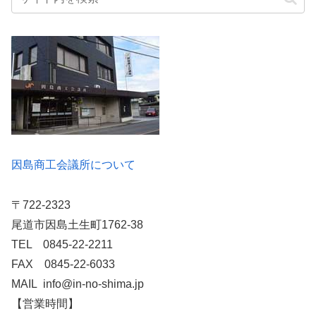
因島商工会議所について
〒722-2323
尾道市因島土生町1762-38
TEL 0845-22-2211
FAX 0845-22-6033
MAIL info@in-no-shima.jp
【営業時間】