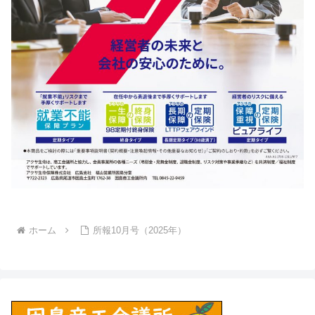
ホーム
所報10月号（2025年）