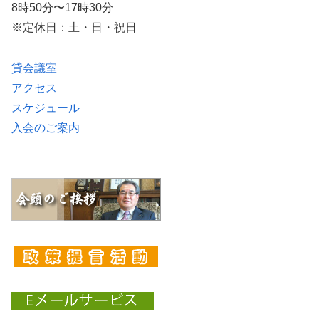
8時50分〜17時30分
※定休日：土・日・祝日
貸会議室
アクセス
スケジュール
入会のご案内