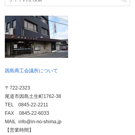
因島商工会議所について
〒722-2323
尾道市因島土生町1762-38
TEL 0845-22-2211
FAX 0845-22-6033
MAIL info@in-no-shima.jp
【営業時間】