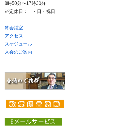
8時50分〜17時30分
※定休日：土・日・祝日
貸会議室
アクセス
スケジュール
入会のご案内