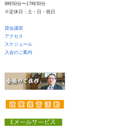
8時50分〜17時30分
※定休日：土・日・祝日
貸会議室
アクセス
スケジュール
入会のご案内