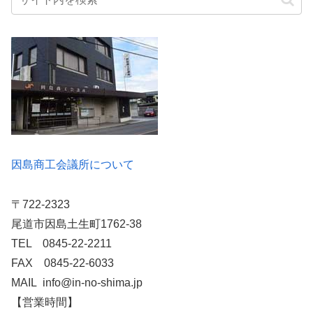
因島商工会議所について
〒722-2323
尾道市因島土生町1762-38
TEL 0845-22-2211
FAX 0845-22-6033
MAIL info@in-no-shima.jp
【営業時間】