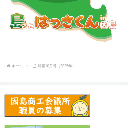
ホーム
所報10月号（2025年）