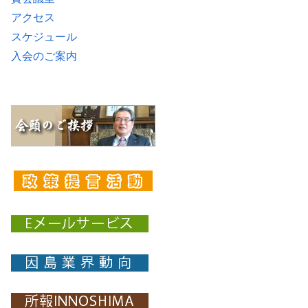
アクセス
スケジュール
入会のご案内