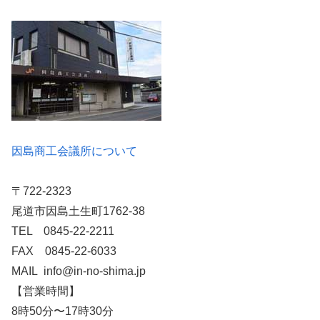
因島商工会議所について
〒722-2323
尾道市因島土生町1762-38
TEL 0845-22-2211
FAX 0845-22-6033
MAIL info@in-no-shima.jp
【営業時間】
8時50分〜17時30分