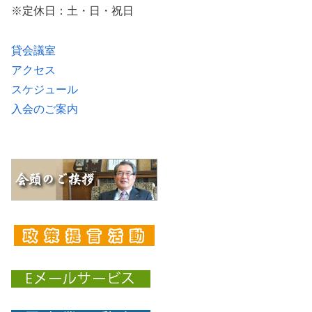
※定休日：土・日・祝日
貸会議室
アクセス
スケジュール
入会のご案内