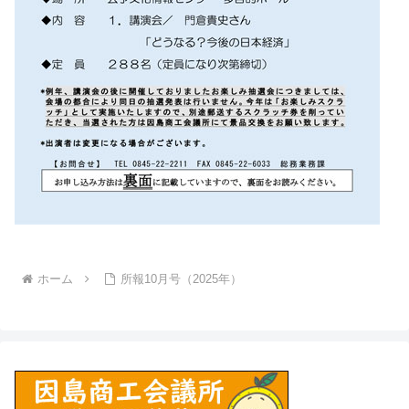
ホーム
所報10月号（2025年）