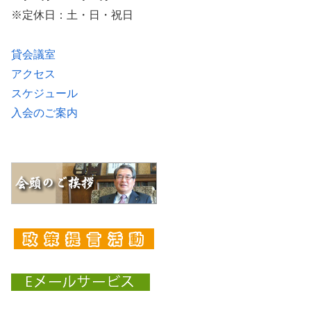
※定休日：土・日・祝日
貸会議室
アクセス
スケジュール
入会のご案内