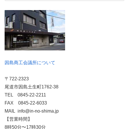
因島商工会議所について
〒722-2323
尾道市因島土生町1762-38
TEL 0845-22-2211
FAX 0845-22-6033
MAIL info@in-no-shima.jp
【営業時間】
8時50分〜17時30分