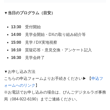
▼
当日のプログラム（目安）
13:30
受付開始
14:00
見学会開始・DXの取り組み紹介等
15:00
見学 / DX実地視察
16:10
質疑応答・意見交換・アンケート記入
16:30
見学会終了
▼お申し込み方法
こちらの申込フォームよりお手続きください▶ 【
申込フ
ォームへのリンク
】
※お電話でお申し込みの場合は、びんごデジタルラボ事務
局（084-922-6190）までご連絡ください。