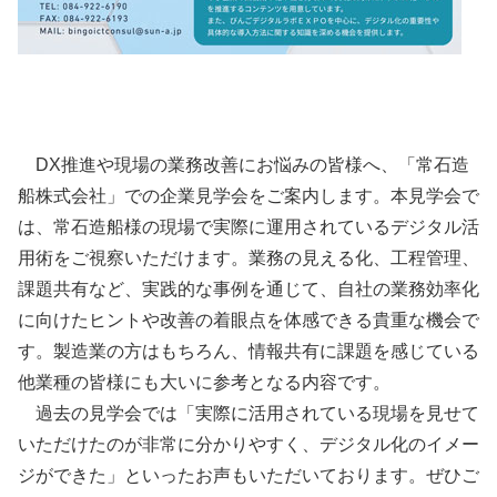
DX推進や現場の業務改善にお悩みの皆様へ、「常石造
船株式会社」での企業見学会をご案内します。本見学会で
は、常石造船様の現場で実際に運用されているデジタル活
用術をご視察いただけます。業務の見える化、工程管理、
課題共有など、実践的な事例を通じて、自社の業務効率化
に向けたヒントや改善の着眼点を体感できる貴重な機会で
す。製造業の方はもちろん、情報共有に課題を感じている
他業種の皆様にも大いに参考となる内容です。
過去の見学会では「実際に活用されている現場を見せて
いただけたのが非常に分かりやすく、デジタル化のイメー
ジができた」といったお声もいただいております。ぜひご