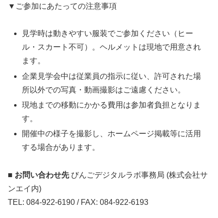
▼ご参加にあたっての注意事項
見学時は動きやすい服装でご参加ください（ヒー
ル・スカート不可）。ヘルメットは現地で用意され
ます。
企業見学会中は従業員の指示に従い、許可された場
所以外での写真・動画撮影はご遠慮ください。
現地までの移動にかかる費用は参加者負担となりま
す。
開催中の様子を撮影し、ホームページ掲載等に活用
する場合があります。
■ お問い合わせ先
びんごデジタルラボ事務局 (株式会社サ
ンエイ内)
TEL: 084-922-6190 / FAX: 084-922-6193