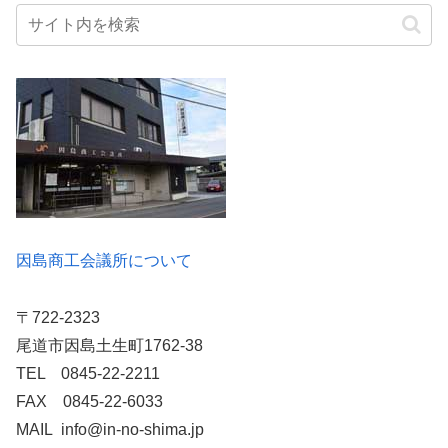
因島商工会議所について
〒722-2323
尾道市因島土生町1762-38
TEL 0845-22-2211
FAX 0845-22-6033
MAIL info@in-no-shima.jp