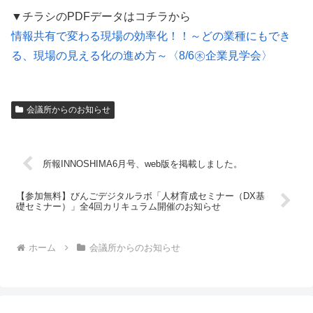
▼チラシのPDFデータはコチラから
情報共有で変わる現場の効率化！！～どの業種にもでき
る、現場の見える化の進め方～〈8/6㊍企業見学会〉
会議所からのお知らせ
所報INNOSHIMA6月号、web版を掲載しました。
【参加無料】びんごデジタルラボ「人材育成セミナー（DX基
礎セミナー）」全4回カリキュラム開催のお知らせ
ホーム
会議所からのお知らせ