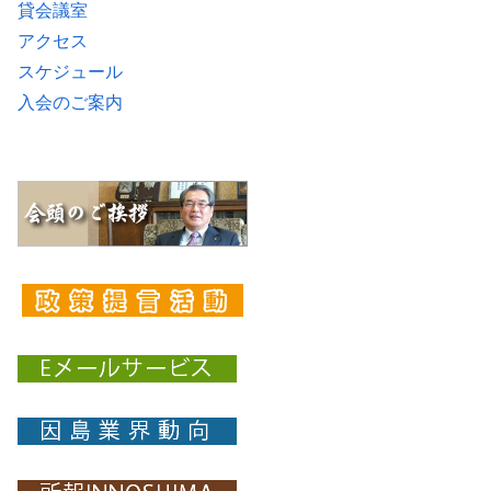
貸会議室
アクセス
スケジュール
入会のご案内