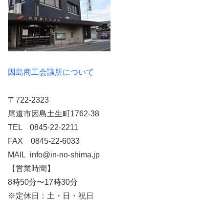
因島商工会議所について
〒722-2323
尾道市因島土生町1762-38
TEL 0845-22-2211
FAX 0845-22-6033
MAIL info@in-no-shima.jp
【営業時間】
8時50分〜17時30分
※定休日：土・日・祝日