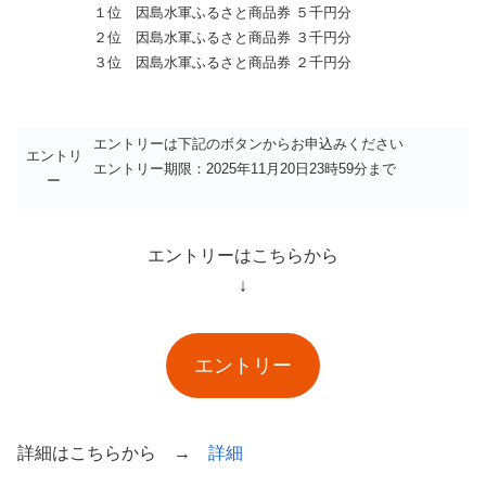
１位 因島水軍ふるさと商品券 ５千円分
２位 因島水軍ふるさと商品券 ３千円分
３位 因島水軍ふるさと商品券 ２千円分
エントリーは下記のボタンからお申込みください
エントリ
エントリー期限：2025年11月20日23時59分まで
ー
エントリーはこちらから
↓
エントリー
詳細はこちらから →
詳細