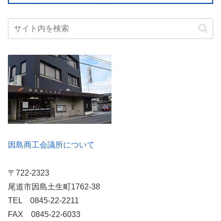
因島商工会議所について
〒722-2323
尾道市因島土生町1762-38
TEL 0845-22-2211
FAX 0845-22-6033