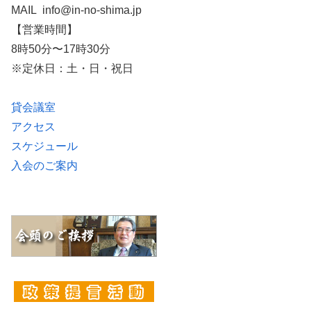
MAIL info@in-no-shima.jp
【営業時間】
8時50分〜17時30分
※定休日：土・日・祝日
貸会議室
アクセス
スケジュール
入会のご案内