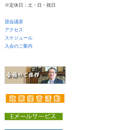
※定休日：土・日・祝日
貸会議室
アクセス
スケジュール
入会のご案内