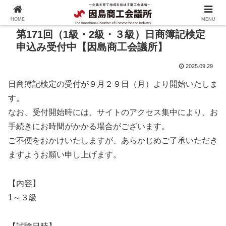
HOME
MENU
第171回（1級・2級・３級）日商簿記検定
申込み受付中【因島商工会議所】
2025.09.29
日商簿記検定の受付が９月２９日（月）より開始いたしま
す。
なお、受付開始時には、サイトのアクセス集中により、お
手続きにお時間がかかる場合がございます。
ご不便をおかけいたしますが、あらかじめご了承いただき
ますようお願い申し上げます。
【内容】
1～３級