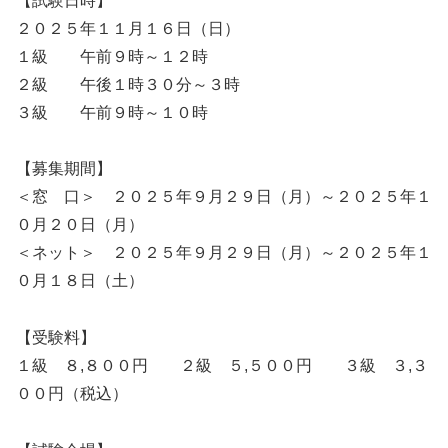
【試験日時】
２０２５年１１月１６日（日）
１級 午前９時～１２時
２級 午後１時３０分～３時
３級 午前９時～１０時
【募集期間】
＜窓 口＞ ２０２５年９月２９日（月）～２０２５年１
０月２０日（月）
＜ネット＞ ２０２５年９月２９日（月）～２０２５年１
０月１８日（土）
【受験料】
１級 ８,８００円 ２級 ５,５００円 ３級 ３,３
００円（税込）