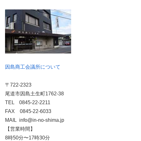
因島商工会議所について
〒722-2323
尾道市因島土生町1762-38
TEL 0845-22-2211
FAX 0845-22-6033
MAIL info@in-no-shima.jp
【営業時間】
8時50分〜17時30分