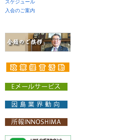
スケジュール
入会のご案内