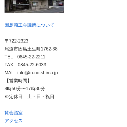
因島商工会議所について
〒722-2323
尾道市因島土生町1762-38
TEL 0845-22-2211
FAX 0845-22-6033
MAIL info@in-no-shima.jp
【営業時間】
8時50分〜17時30分
※定休日：土・日・祝日
貸会議室
アクセス