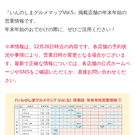
『いんのしまグルメマップVol.5』掲載店舗の年末年始の
営業情報です。
年末年始のおでかけの際に、ぜひご活用ください！
※本情報は、12月26日時点の内容です。各店舗の予約状
況や事情により、営業日時が変更となる場合がございま
す。最新で正確な情報については、各店舗の公式ホームペ
ージやSNSをご確認いただくか、直接お問い合わせくだ
さい。