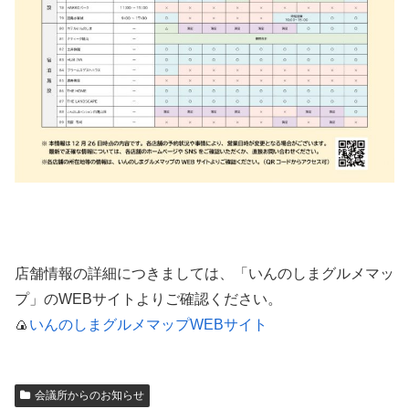
店舗情報の詳細につきましては、「いんのしまグルメマッ
プ」のWEBサイトよりご確認ください。
🍙
いんのしまグルメマップWEBサイト
会議所からのお知らせ