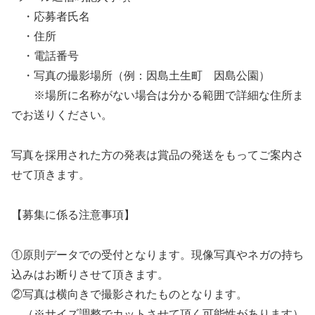
・応募者氏名
・住所
・電話番号
・写真の撮影場所（例：因島土生町 因島公園）
※場所に名称がない場合は分かる範囲で詳細な住所ま
でお送りください。
写真を採用された方の発表は賞品の発送をもってご案内さ
せて頂きます。
【募集に係る注意事項】
①原則データでの受付となります。現像写真やネガの持ち
込みはお断りさせて頂きます。
②写真は横向きで撮影されたものとなります。
（※サイズ調整でカットさせて頂く可能性があります）