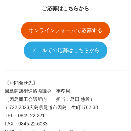
ご応募はこちらから
オンラインフォームで応募する
メールでの応募はこちらから
【お問合せ先】
因島商店街連絡協議会 事務局
（因島商工会議所内 担当：島田 悠希）
〒722-2323広島県尾道市因島土生町1762-38
TEL：0845-22-2211
FAX：0845-22-6033