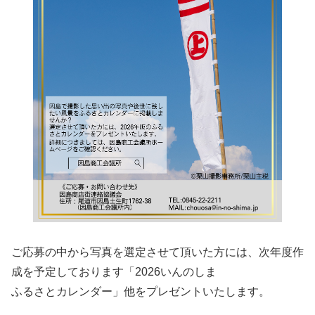
ご応募の中から写真を選定させて頂いた方には、次年度作
成を予定しております「2026いんのしま
ふるさとカレンダー」他をプレゼントいたします。