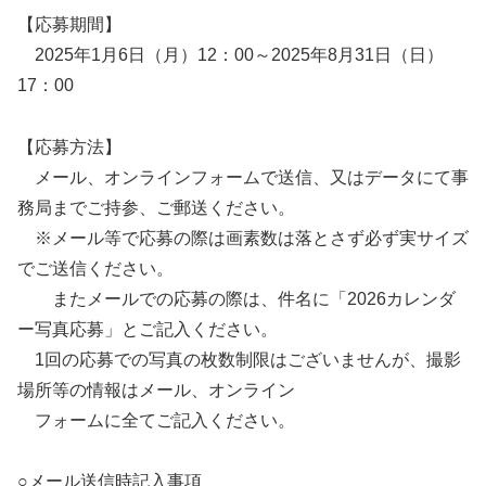
【応募期間】
2025年1月6日（月）12：00～2025年8月31日（日）
17：00
【応募方法】
メール、オンラインフォームで送信、又はデータにて事
務局までご持参、ご郵送ください。
※メール等で応募の際は画素数は落とさず必ず実サイズ
でご送信ください。
またメールでの応募の際は、件名に「2026カレンダ
ー写真応募」とご記入ください。
1回の応募での写真の枚数制限はございませんが、撮影
場所等の情報はメール、オンライン
フォームに全てご記入ください。
○メール送信時記入事項