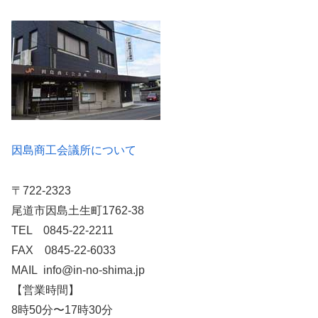
因島商工会議所について
〒722-2323
尾道市因島土生町1762-38
TEL 0845-22-2211
FAX 0845-22-6033
MAIL info@in-no-shima.jp
【営業時間】
8時50分〜17時30分