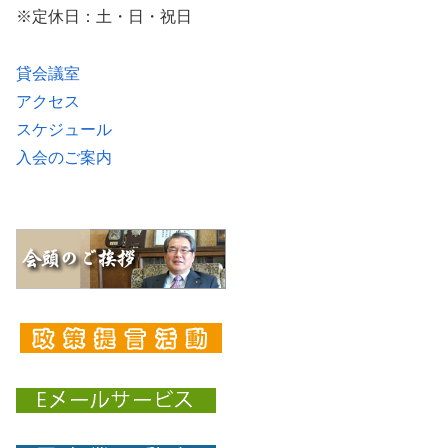
※定休日：土・日・祝日
貸会議室
アクセス
スケジュール
入会のご案内