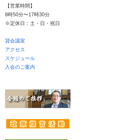
【営業時間】
8時50分〜17時30分
※定休日：土・日・祝日
貸会議室
アクセス
スケジュール
入会のご案内