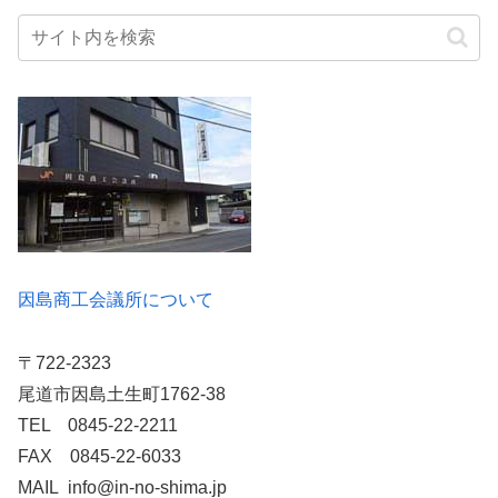
因島商工会議所について
〒722-2323
尾道市因島土生町1762-38
TEL 0845-22-2211
FAX 0845-22-6033
MAIL info@in-no-shima.jp