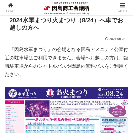
HOME
MENU
2024水軍まつり火まつり（8/24）へ車でお
越しの方へ
2024.08.23
「因島水軍まつり」の会場となる因島アメニティ公園付
近の駐車場はご利用できません。会場へお越しの方は、臨
時駐車場からのシャトルバスや因島内無料バスをご利用く
ださい。