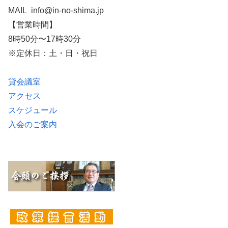
MAIL info@in-no-shima.jp
【営業時間】
8時50分〜17時30分
※定休日：土・日・祝日
貸会議室
アクセス
スケジュール
入会のご案内