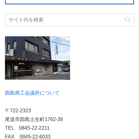
因島商工会議所について
〒722-2323
尾道市因島土生町1762-38
TEL 0845-22-2211
FAX 0845-22-6033