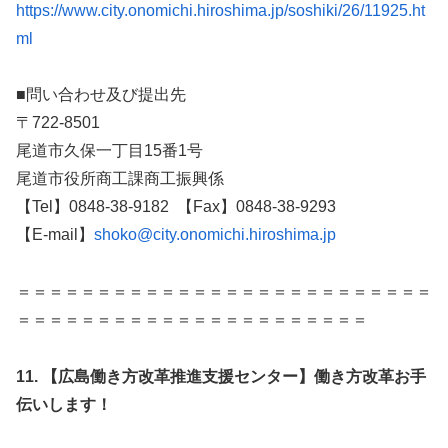
https://www.city.onomichi.hiroshima.jp/soshiki/26/11925.ht
ml
■問い合わせ及び提出先
〒722-8501
尾道市久保一丁目15番1号
尾道市役所商工課商工振興係
【Tel】0848-38-9182 【Fax】0848-38-9293
【E-mail】
shoko@city.onomichi.hiroshima.jp
＝＝＝＝＝＝＝＝＝＝＝＝＝＝＝＝＝＝＝＝＝＝＝＝＝＝
＝＝＝＝＝＝＝＝＝＝＝＝＝＝＝＝＝＝＝＝＝＝
11.
【広島働き方改革推進支援センター】働き方改革お手
伝いします！