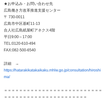
★お申込み・お問い合わせ先
広島働き方改革推進支援センター
〒 730-0011
広島市中区基町11-13
合人社広島紙屋町アネクス4階
平日9:00～17:00
TEL:0120-610-494
FAX:082-500-6540
詳細 →
https://hatarakikatakaikaku.mhlw.go.jp/consultation/hiroshi
ma/
＝＝＝＝＝＝＝＝＝＝＝＝＝＝＝＝＝＝＝＝＝＝＝＝＝＝
＝＝＝＝＝＝＝＝＝＝＝＝＝＝＝＝＝＝＝＝＝＝