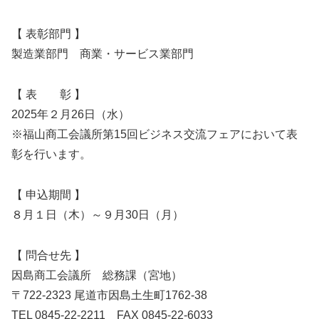
【 表彰部門 】
製造業部門 商業・サービス業部門
【 表 彰 】
2025年２月26日（水）
※福山商工会議所第15回ビジネス交流フェアにおいて表
彰を行います。
【 申込期間 】
８月１日（木）～９月30日（月）
【 問合せ先 】
因島商工会議所 総務課（宮地）
〒722-2323 尾道市因島土生町1762-38
TEL 0845-22-2211 FAX 0845-22-6033