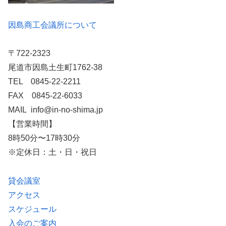
因島商工会議所について
〒722-2323
尾道市因島土生町1762-38
TEL 0845-22-2211
FAX 0845-22-6033
MAIL info@in-no-shima.jp
【営業時間】
8時50分〜17時30分
※定休日：土・日・祝日
貸会議室
アクセス
スケジュール
入会のご案内