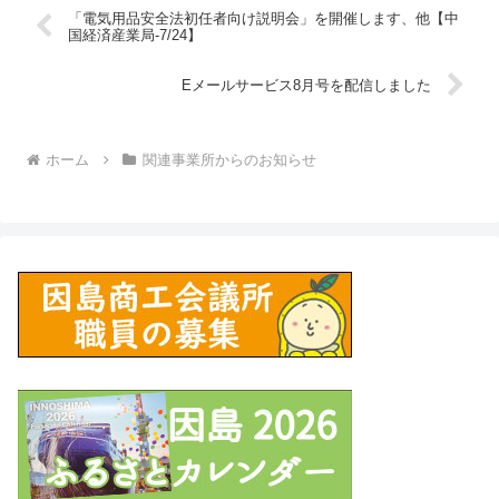
「電気用品安全法初任者向け説明会」を開催します、他【中
国経済産業局-7/24】
Eメールサービス8月号を配信しました
ホーム
関連事業所からのお知らせ